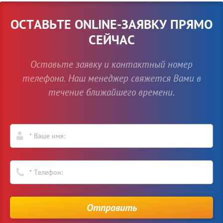
ОСТАВЬТЕ ONLINE-ЗАЯВКУ ПРЯМО
СЕЙЧАС
Оставьте заявку и контактный номер
телефона. Наш менеджер свяжется Вами в
течение ближайшего времени.
Отправить