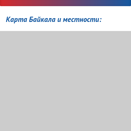
Карта Байкала и местности: