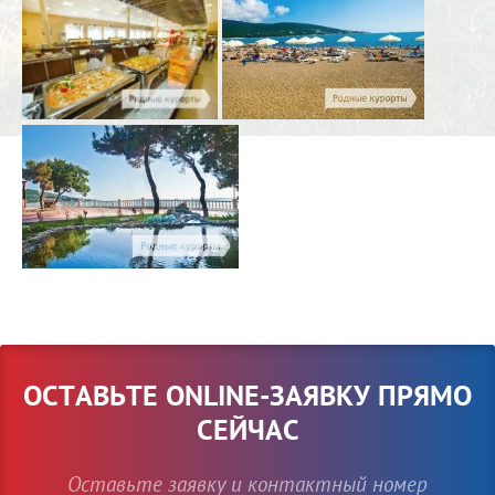
ОСТАВЬТЕ ONLINE-ЗАЯВКУ ПРЯМО
СЕЙЧАС
Оставьте заявку и контактный номер