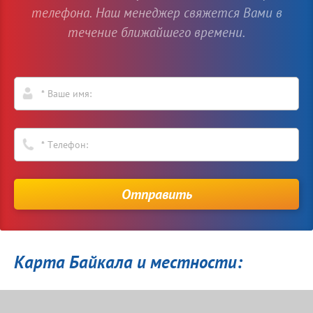
телефона. Наш менеджер свяжется Вами в
течение ближайшего времени.
Отправить
Карта Байкала и местности: