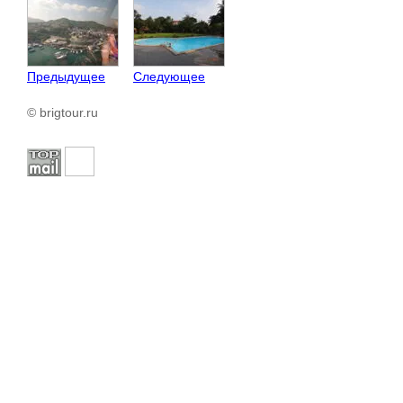
Предыдущее
Следующее
© brigtour.ru