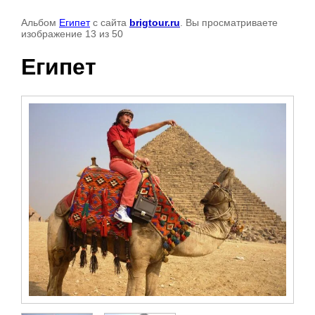
Альбом
Египет
с сайта
brigtour.ru
. Вы просматриваете
изображение 13 из 50
Египет