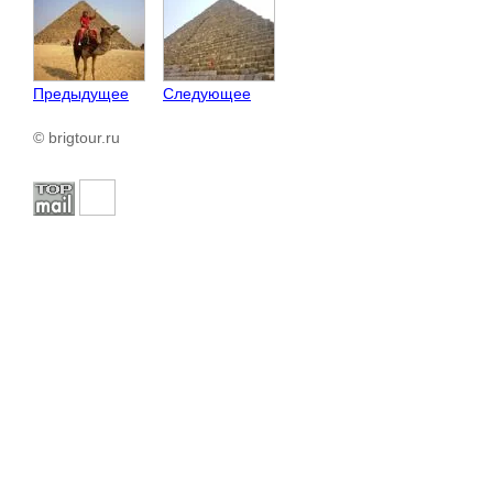
Предыдущее
Следующее
© brigtour.ru