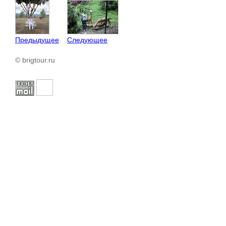
Предыдущее
Следующее
© brigtour.ru