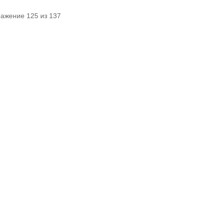
ражение 125 из 137