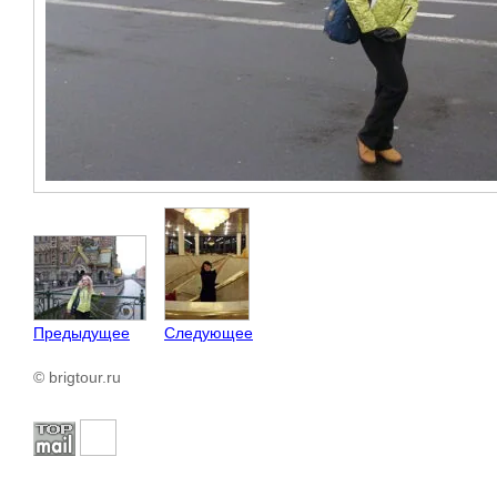
Предыдущее
Следующее
© brigtour.ru