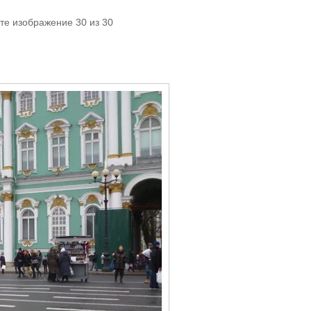
те изображение 30 из 30