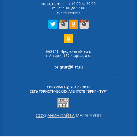
пн, вт, ср, чт, пт - с 10.00 до 20.00
сб - с 11.00 до 17.00
вс - по запросу
665841, Иркутская область,
г. Ангарск, 182 квартал, д.6.
brigtur@list.ru
COPYRIGHT © 2012 - 2026
СЕТЬ ТУРИСТИЧЕСКИХ АГЕНТСТВ "БРИГ - ТУР"
СОЗДАНИЕ САЙТА
МЕГАГРУПП