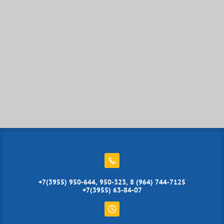
+7(3955) 950-644, 950-323, 8 (964) 744-7125
+7(3955) 63-84-07