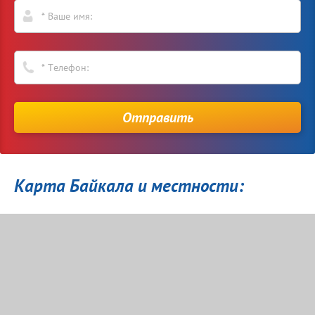
Отправить
Карта Байкала и местности: